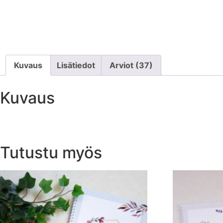
Kuvaus
Lisätiedot
Arviot (37)
Kuvaus
Tutustu myös